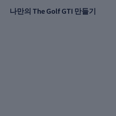
나만의 The Golf GTI 만들기