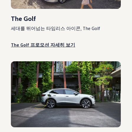
The Golf
세대를 뛰어넘는 타임리스 아이콘, The Golf
The Golf 프로모션 자세히 보기