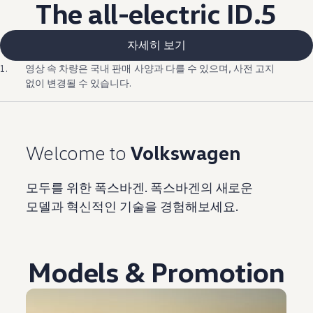
The all-electric ID.5
자세히 보기
1.
영상 속 차량은 국내 판매 사양과 다를 수 있으며, 사전 고지
없이 변경될 수 있습니다.
Welcome to
Volkswagen
모두를 위한 폭스바겐. 폭스바겐의 새로운
모델과 혁신적인 기술을 경험해보세요.
Models & Promotion