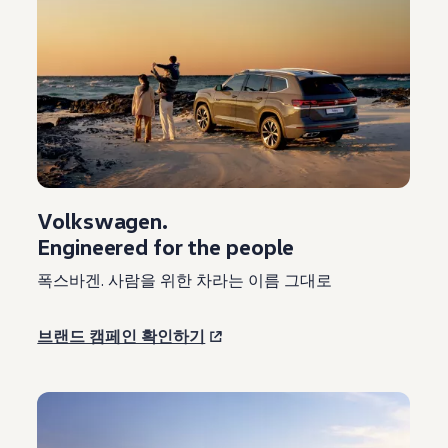
Volkswagen
.
Engineered for the people
폭스바겐. 사람을 위한 차라는 이름 그대로
브랜드 캠페인 확인하기