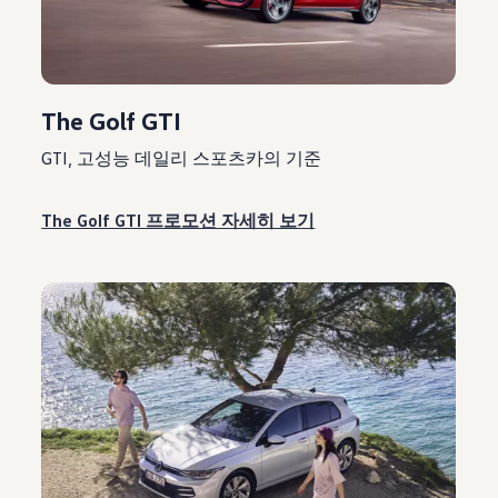
The Golf GTI
GTI, 고성능 데일리 스포츠카의 기준
The Golf GTI 프로모션 자세히 보기