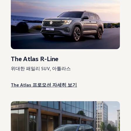
The Atlas R-Line
위대한 패밀리 SUV, 아틀라스
The Atlas 프로모션 자세히 보기