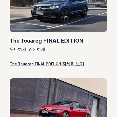
The Touareg FINAL EDITION
우아하게, 강인하게
The Touareg FINAL EDITION 자세히 보기