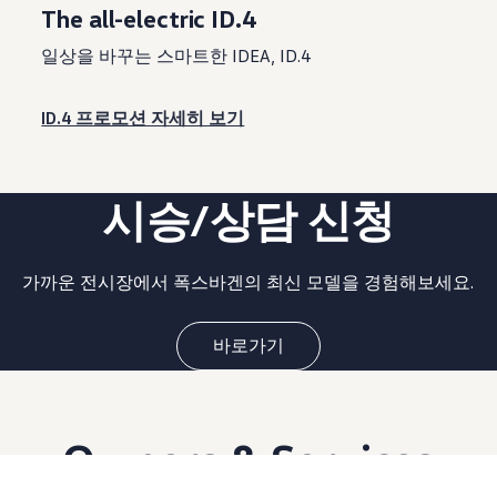
The all-electric ID.4
일상을 바꾸는 스마트한 IDEA, ID.4
ID.4 프로모션 자세히 보기
시승/상담 신청
가까운 전시장에서 폭스바겐의 최신 모델을 경험해보세요.
바로가기
Owners & Services