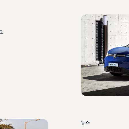
요.
뉴스