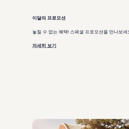
이달의 프로모션
놓칠 수 없는 혜택! 스페셜 프로모션을 만나보세
자세히 보기