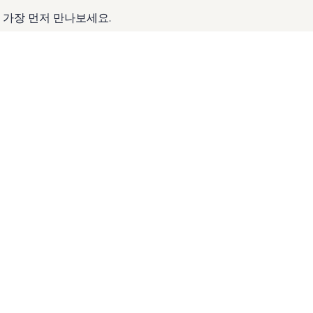
 가장 먼저 만나보세요.