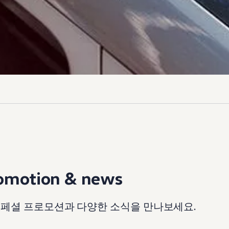
omotion & news
페셜 프로모션과 다양한 소식을 만나보세요.