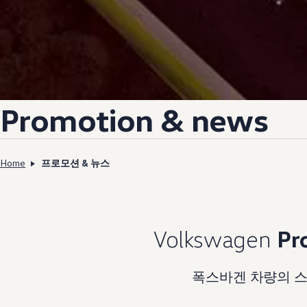
Promotion & news
Home
프로모션 & 뉴스
Volkswagen
Pr
폭스바겐 차량의 스