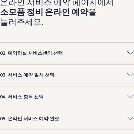
온라인 서비스 예약 페이지에서
소모품 정비 온라인 예약
을
눌러주세요.
02. 예약하실 서비스센터 선택
03. 서비스 예약 일시 선택
04. 서비스 항목 선택
05. 온라인 서비스 예약 완료