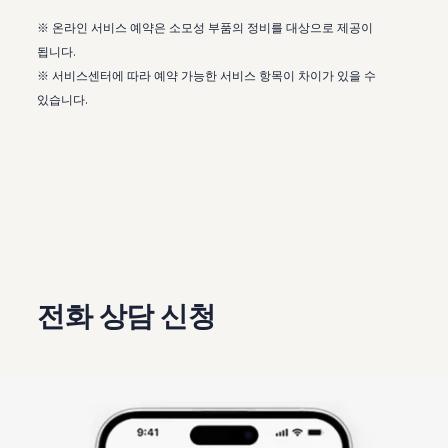
※ 온라인 서비스 예약은 소모성 부품의 정비를 대상으로 제공이
됩니다.
※ 서비스센터에 따라 예약 가능한 서비스 항목이 차이가 있을 수
있습니다.
전화 상담 신청