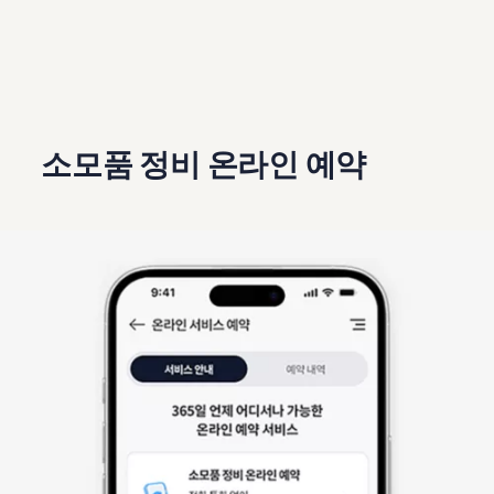
소모품 정비 온라인 예약