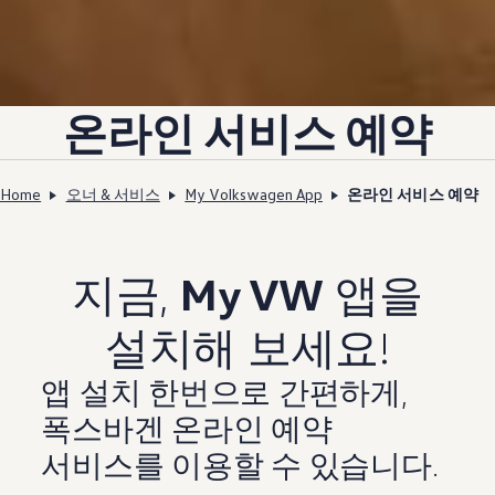
온라인 서비스 예약
Home
오너 & 서비스
My Volkswagen App
온라인 서비스 예약
지금,
My VW
앱을
설치해 보세요!
앱 설치 한번으로 간편하게,
폭스바겐 온라인 예약
서비스를 이용할 수 있습니다.