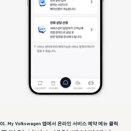
01. My
Volkswagen
앱에서 온라인 서비스 예약 메뉴 클릭