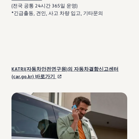
(전국 공통 24시간 365일 운영)
*긴급출동, 견인, 사고 차량 입고, 기타문의
KATRI(자동차안전연구원)의 자동차결함신고센터
(car.go.kr) 바로가기