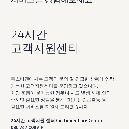
24시간
고객지원센터
폭스바겐에서는 고객의 문의 및 긴급한 상황에 연락
가능한 고객지원센터를 운영하고 있습니다.
차량 운행이 불가능한 경우나 사고 발생 시에 연락
주시면 필요한 상담을 통해 견인 및 긴급출동 등
필요한 서비스를 지원해 드리겠습니다.
24시간 고객지원 센터
Customer Care Center
080 767 0089