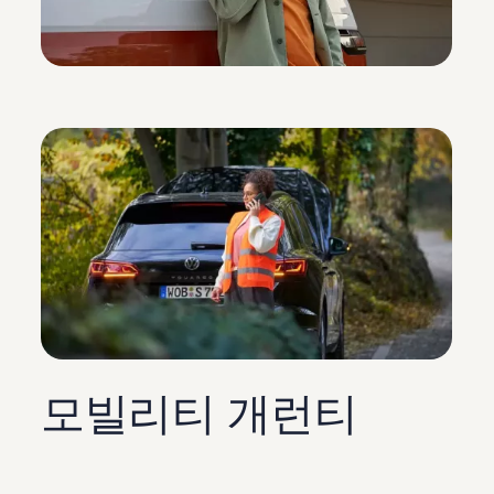
모빌리티 개런티