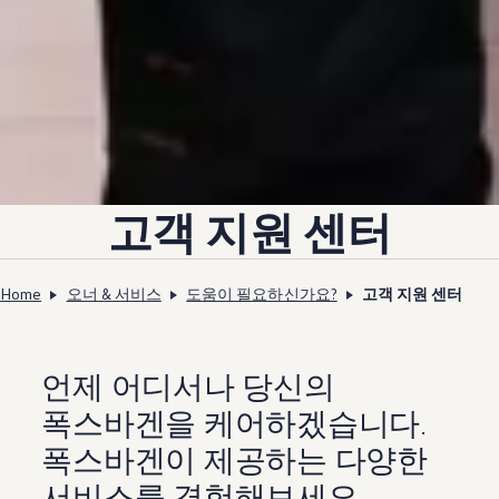
고객 지원 센터
Home
오너 & 서비스
도움이 필요하신가요?
고객 지원 센터
언제 어디서나 당신의
폭스바겐을 케어하겠습니다.
폭스바겐이 제공하는 다양한
서비스를 경험해보세요.