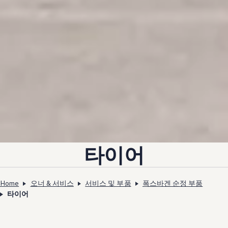
타이어
Home
오너 & 서비스
서비스 및 부품
폭스바겐 순정 부품
타이어