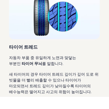
타이어 트레드
자동차 부품 중 유일하게 노면과 맞닿는
부분인
타이어 무늬
를 말합니다.
새 타이어의 경우 타이어 트레드 깊이가 깊어 도로 위
빗물을 더 빨리 배출할 수 있으나 타이어가
마모되면서 트레드 깊이가 낮아질수록 타이어의
배수능력은 떨어지고 사고의 위험이 높아집니다.
마모 한계선