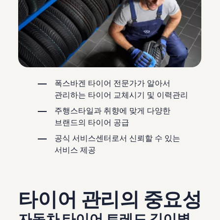
폭스바겐 타이어 전문가가 알아서
관리하는 타이어 교체시기 및 이력관리
주행스타일과 취향에 맞게 다양한
브랜드의 타이어 공급
공식 서비스센터로서 신뢰할 수 있는
서비스 제공
타이어 관리의 중요성
자동차 타이어 트레드 깊이별