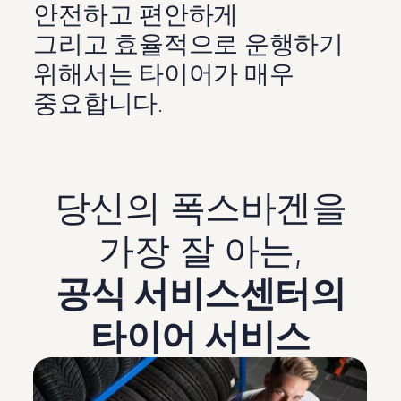
안전하고 편안하게
그리고 효율적으로 운행하기
위해서는 타이어가 매우
중요합니다.
당신의 폭스바겐을
가장 잘 아는,
공식 서비스센터의
타이어 서비스