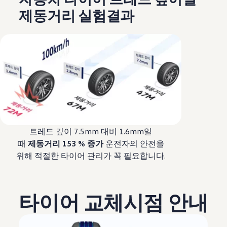
제동거리 실험결과
트레드 깊이 7.5mm 대비 1.6mm일
때
제동거리 153 % 증가
운전자의 안전을
위해 적절한 타이어 관리가 꼭 필요합니다.
타이어 교체시점 안내