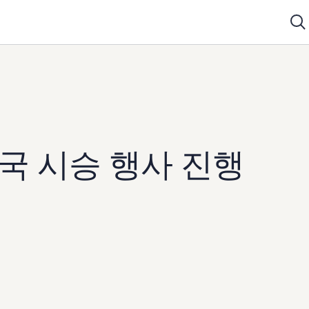
국 시승 행사 진행