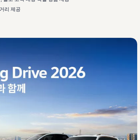
볼거리 제공