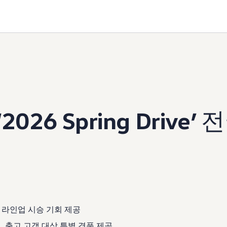
‘2026 Spring Drive’
전
전 라인업 시승 기회 제공
, 출고 고객 대상 특별 경품 제공