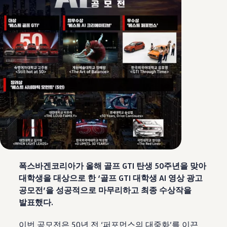
폭스바겐코리아가 올해 골프 GTI 탄생 50주년을 맞아
대학생을 대상으로 한 ‘골프 GTI 대학생 AI 영상 광고
공모전’을 성공적으로 마무리하고 최종 수상작을
발표했다.
이번 공모전은 50년 전 ‘퍼포먼스의 대중화’를 이끈