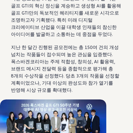
골프 GTI의 혁신 정신을 계승하고 생성형 AI를 활용해
골프 GTI만의 독보적인 헤리티지를 새로운 시각으로
조명하고자 기획됐다. 특히 미래 디지털
크리에이티브 산업을 이끌 대학생 인재들의 참신한
아이디어를 발굴하고 소통하는 데 중점을 두었다.
지난 한 달간 진행된 공모전에는 총 150여 건의 개성
넘치는 작품들이 접수되며 높은 관심을 입증했다.
폭스바겐코리아는 주제 적합성, 창의성, AI 활용력,
브랜드 메시지 전달력 등을 종합적으로 평가해 총
8개의 수상작을 선정했다. 당초 3개의 작품을 선정할
계획이었으나, 기대 이상의 완성도와 참가 열기를
반영해 시상 규모를 확대했다.