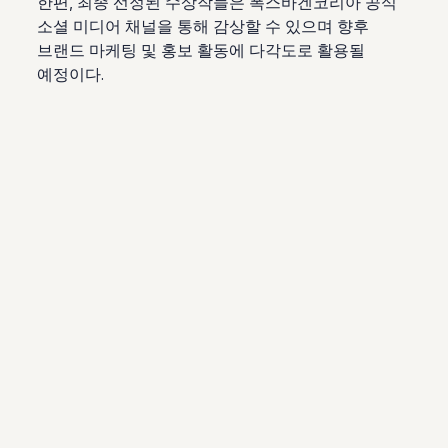
한편, 최종 선정된 수상작들은 폭스바겐코리아 공식
소셜 미디어 채널을 통해 감상할 수 있으며 향후
브랜드 마케팅 및 홍보 활동에 다각도로 활용될
예정이다.