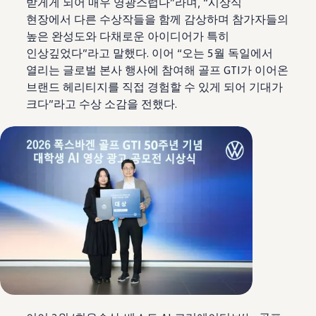
받게게 되어 매우 영광스럽다”라며, “시상식
현장에서 다른 수상작들을 함께 감상하며 참가자들의
높은 완성도와 다채로운 아이디어가 특히
인상깊었다”라고 말했다. 이어 “오는 5월 독일에서
열리는 글로벌 본사 행사에 참여해 골프 GTI가 이어온
브랜드 헤리티지를 직접 경험할 수 있게 되어 기대가
크다”라고 수상 소감을 전했다.