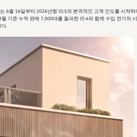
6월 16일부터 2026년형 ID.5의 본격적인 고객 인도를 시작하며
3월 기준 누적 판매 7,000대를 돌파한 ID.4와 함께 수입 전기차
다.