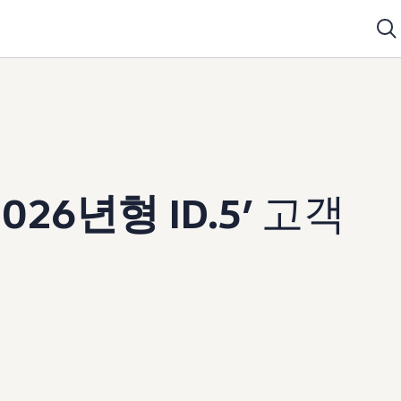
2026년형 ID.5’
고객