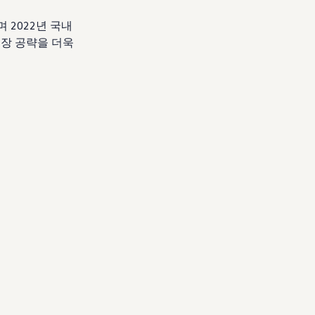
 2022년 국내
 시장 공략을 더욱