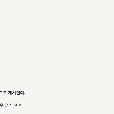
적으로 개시한다.
수 전기 SUV