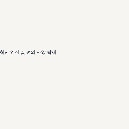
한 첨단 안전 및 편의 사양 탑재