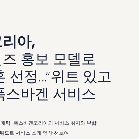
리아,
즈 홍보 모델로
 선정...“위트 있고
폭스바겐 서비스
매력...폭스바겐코리아의 서비스 취지와 부합
 키워드로 서비스 소개 영상 선보여