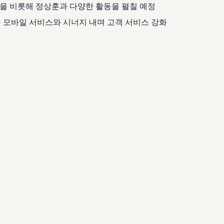
인을 비롯해 정상훈과 다양한 활동을 펼칠 예정
등 모바일 서비스와 시너지 내며 고객 서비스 강화