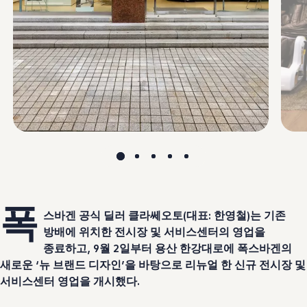
폭
스바겐 공식 딜러 클라쎄오토(대표: 한영철)는 기존
방배에 위치한 전시장 및 서비스센터의 영업을
종료하고, 9월 2일부터 용산 한강대로에 폭스바겐의
새로운 ‘뉴 브랜드 디자인’을 바탕으로 리뉴얼 한 신규 전시장 및
서비스센터 영업을 개시했다.