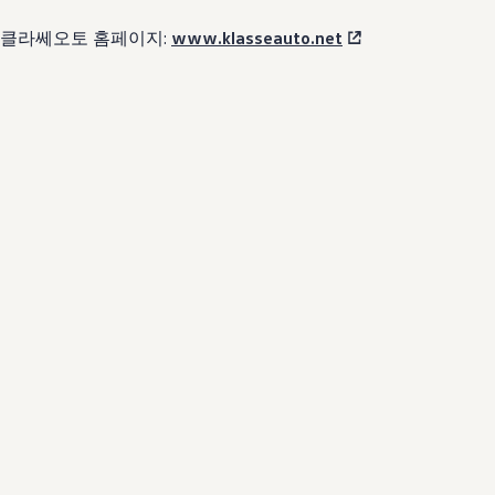
클라쎄오토 홈페이지:
www.klasseauto.net