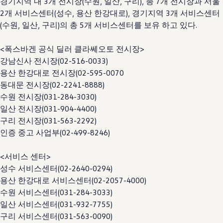
경기지역 내 3개 전시장(수원, 일산, 구리), 총 7개 전시장과 서울
2개 서비스센터(성수, 용산 한강대로), 경기지역 3개 서비스센터
(수원, 일산, 구리)의 총 5개 서비스센터를 보유 하고 있다.
<폭스바겐 공식 딜러 클라쎄오토 전시장>
강남신사 전시장(02-516-0033)
용산 한강대로 전시장(02-595-0070
동대문 전시장(02-2241-8888)
수원 전시장(031-284-3030)
일산 전시장(031-904-4400)
구리 전시장(031-563-2292)
인증 중고 사업부(02-499-8246)
<서비스 센터>
성수 서비스센터(02-2640-0294)
용산 한강대로 서비스센터(02-2057-4000)
수원 서비스센터(031-284-3033)
일산 서비스센터(031-932-7755)
구리 서비스센터(031-563-0090)