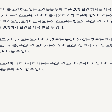
정비를 고려하고 있는 고객들을 위해 부품 20% 할인 혜택도 제공
키지 구성 소모품)과 타이어를 제외한 전체 부품에 할인이 적용되
한 엔진오일, 브레이크 패드 등의 소모품은 별도의 폭스바겐 서
 30%까지 할인을 제공 받을 수 있다.
보호 커버, 시트용 오거나이저, 차량용 옷걸이와 같은 ‘차량용 액
트, 파라솔, 폭스바겐 토이카 등의 ‘라이프스타일 액세서리 및 모델
만나 볼 수 있다.
로모션에 대한 자세한 내용은 폭스바겐코리아 홈페이지 및 마이 폭
p)을 통해 확인 할 수 있다.