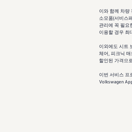
이와 함께 차량 
소모품(서비스패
관리에 꼭 필요
이용할 경우 최대
이외에도 시트 
체어, 피크닉 매
할인된 가격으로 
이번 서비스 프
Volkswagen
Ap