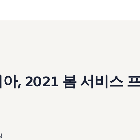
, 2021 봄 서비스 
정