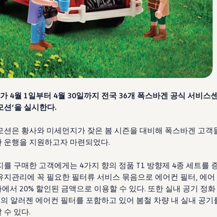
4월 1일부터 4월 30일까지 전국 36개 폭스바겐 공식 서비스센터
모션’을 실시한다.
모션은 황사와 미세먼지가 잦은 봄 시즌을 대비해 폭스바겐 고객
 운행을 지원하고자 마련되었다.
를 구매한 고객에게는 4가지 향의 정품 T1 방향제 4종 세트를 
유지관리에 꼭 필요한 필터류 서비스 묶음으로 에어컨 필터, 에어
서 20% 할인된 금액으로 이용할 수 있다. 또한 실내 공기 정화
조의 알러젠 에어컨 필터를 포함하고 있어 봄철 차량 내 실내 공기
 수 있다.