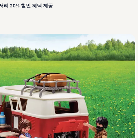
리 20% 할인 혜택 제공