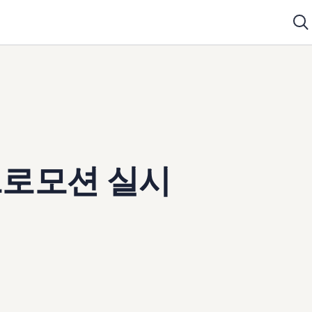
프로모션 실시