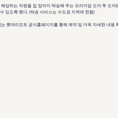
당하는 차량을 집 앞까지 탁송해 주는 프리미엄 도어 투 도어(Doo
 있도록 했다. (탁송 서비스는 수도권 지역에 한함)
패키지는 롯데리조트 공식홈페이지를 통해 예약 및 더욱 자세한 내용