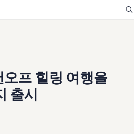
오프 힐링 여행을
키지 출시