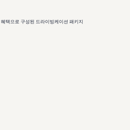
즈 및 혜택으로 구성된 드라이빙케이션 패키지