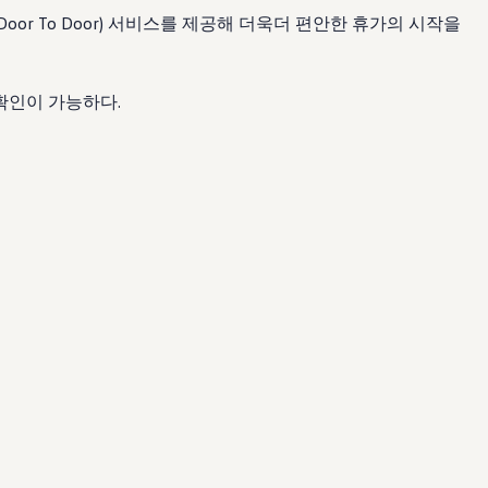
r To Door) 서비스를 제공해 더욱더 편안한 휴가의 시작을
 확인이 가능하다.