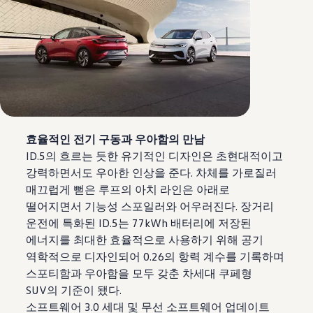
효율적인 전기 구동과 우아함의 만남
ID.5의 흐르는 듯한 유기적인 디자인은 초현대적이고
강력하면서도 우아한 인상을 준다. 차체를 가로질러
매끄럽게 뻗은 루프의 아치 라인은 아래로
떨어지면서 기능성 스포일러와 어우러진다. 장거리
운전에 특화된 ID.5는 77kWh 배터리에 저장된
에너지를 최대한 효율적으로 사용하기 위해 공기
역학적으로 디자인되어 0.26의 항력 계수를 기록하며
스포티함과 우아함을 모두 갖춘 차세대 쿠페형
SUV의 기준이 됐다.
소프트웨어 3.0 세대 및 무선 소프트웨어 업데이트