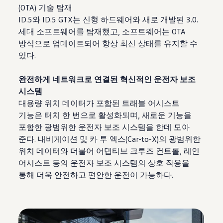
(OTA) 기술 탑재
ID.5와 ID.5 GTX는 신형 하드웨어와 새로 개발된 3.0.
세대 소프트웨어를 탑재했고, 소프트웨어는 OTA
방식으로 업데이트되어 항상 최신 상태를 유지할 수
있다.
완전하게 네트워크로 연결된 혁신적인 운전자 보조
시스템
대용량 위치 데이터가 포함된 트래블 어시스트
기능은 터치 한 번으로 활성화되며, 새로운 기능을
포함한 광범위한 운전자 보조 시스템을 한데 모아
준다. 내비게이션 및 카 투 엑스(Car-to-X)의 광범위한
위치 데이터와 더불어 어댑티브 크루즈 컨트롤, 레인
어시스트 등의 운전자 보조 시스템의 상호 작용을
통해 더욱 안전하고 편안한 운전이 가능하다.