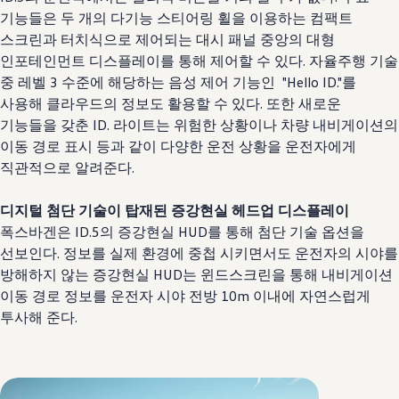
기능들은 두 개의 다기능 스티어링 휠을 이용하는 컴팩트
스크린과 터치식으로 제어되는 대시 패널 중앙의 대형
인포테인먼트 디스플레이를 통해 제어할 수 있다. 자율주행 기술
중 레벨 3 수준에 해당하는 음성 제어 기능인 "Hello ID."를
사용해 클라우드의 정보도 활용할 수 있다. 또한 새로운
기능들을 갖춘 ID. 라이트는 위험한 상황이나 차량 내비게이션의
이동 경로 표시 등과 같이 다양한 운전 상황을 운전자에게
직관적으로 알려준다.
디지털 첨단 기술이 탑재된 증강현실 헤드업 디스플레이
폭스바겐은 ID.5의 증강현실 HUD를 통해 첨단 기술 옵션을
선보인다. 정보를 실제 환경에 중첩 시키면서도 운전자의 시야를
방해하지 않는 증강현실 HUD는 윈드스크린을 통해 내비게이션
이동 경로 정보를 운전자 시야 전방 10m 이내에 자연스럽게
투사해 준다.