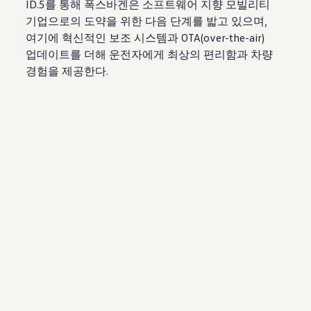
ID.5를 통해 폭스바겐은 소프트웨어 지향 모빌리티
기업으로의 도약을 위한 다음 단계를 밟고 있으며,
여기에 혁신적인 보조 시스템과 OTA(over-the-air)
업데이트를 더해 운전자에게 최상의 편리함과 차량
경험을 제공한다.