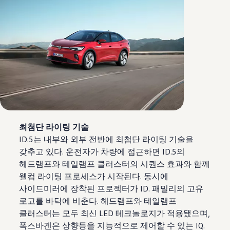
최첨단 라이팅 기술
ID.5는 내부와 외부 전반에 최첨단 라이팅 기술을
갖추고 있다. 운전자가 차량에 접근하면 ID.5의
헤드램프와 테일램프 클러스터의 시퀀스 효과와 함께
웰컴 라이팅 프로세스가 시작된다. 동시에
사이드미러에 장착된 프로젝터가 ID. 패밀리의 고유
로고를 바닥에 비춘다. 헤드램프와 테일램프
클러스터는 모두 최신 LED 테크놀로지가 적용됐으며,
폭스바겐은 상향등을 지능적으로 제어할 수 있는 IQ.