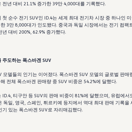
전년 대비 21.1% 증가한 39만 4,000대를 기록했다.
첫 순수 전기 SUV인 ID.4는 세계 최대 전기차 시장 중 하나인 
급증한 3만 8,000대가 인도됐다. 중국과 독일 시장에서는 전기 컴팩트
 대비 200%, 62.9% 증가했다.
 주도하는 폭스바겐 SUV
UV 모델들의 인기는 이어졌다. 폭스바겐 SUV 모델의 글로벌 판매량
가해 전체 폭스바겐 판매량 중 SUV 비중은 54.2%에 달했다.
ID.4, 티구안 등 SUV의 판매 비중이 81%에 달했으며, 유럽에서
 독일, 영국, 스페인, 튀르키예 등지에서 역대 최대 판매 기록을
인기 있는 폭스바겐 SUV로 자리매김했다.