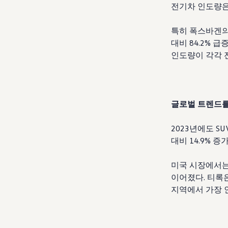
전기차 인도량은 
특히 폭스바겐의 
대비 84.2% 
인도량이 각각 전년
글로벌 트렌드를
2023년에도 S
대비 14.9% 증
미국 시장에서는 
이어졌다. 티록은
지역에서 가장 