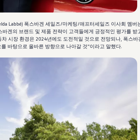
elda Labbé) 폭스바겐 세일즈/마케팅/애프터세일즈 이사회 멤버는
스바겐의 브랜드 및 제품 전략이 고객들에게 긍정적인 평가를 받
자동차 시장 환경은 2024년에도 도전적일 것으로 전망되나, 폭스
를 바탕으로 올바른 방향으로 나아갈 것”이라고 말했다.