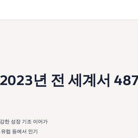
2023년 전 세계서 48
 강한 성장 기조 이어가
국, 유럽 등에서 인기