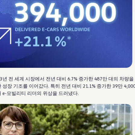
3년 전 세계 시장에서 전년 대비 6.7% 증가한 487만 대의 차량
성장 기조를 이어갔다. 특히 전년 대비 21.1% 증가한 39만 4,0
 e-모빌리티 리더의 위상을 드러냈다.