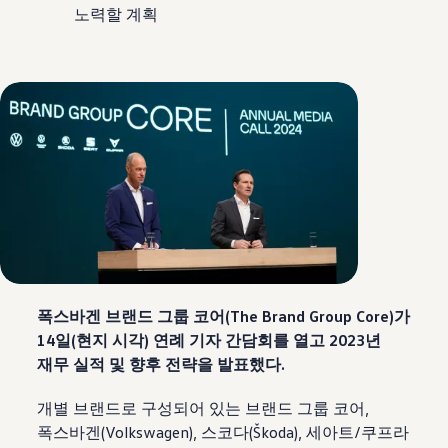
노력할 계획
폭스바겐 브랜드 그룹 코어(The Brand Group Core)가
14일(현지 시각) 연례 기자 간담회를 열고 2023년
재무 실적 및 향후 전략을 발표했다.
개별 브랜드로 구성되어 있는 브랜드 그룹 코어,
폭스바겐
(
Volkswagen
), 스코다(Škoda), 세아트/쿠프라