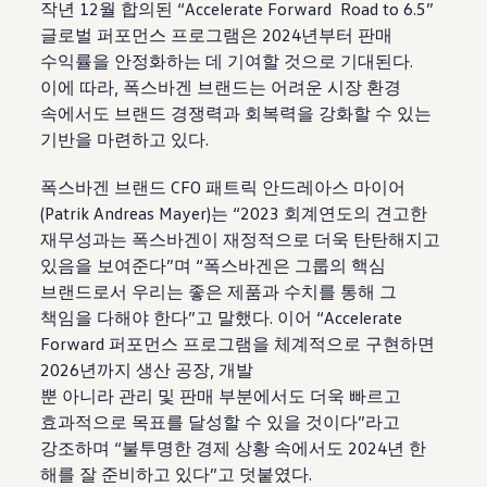
작년 12월 합의된 “Accelerate Forward Road to 6.5”
글로벌 퍼포먼스 프로그램은 2024년부터 판매
수익률을 안정화하는 데 기여할 것으로 기대된다.
이에 따라, 폭스바겐 브랜드는 어려운 시장 환경
속에서도 브랜드 경쟁력과 회복력을 강화할 수 있는
기반을 마련하고 있다.
폭스바겐 브랜드 CFO 패트릭 안드레아스 마이어
(Patrik Andreas Mayer)는 “2023 회계연도의 견고한
재무성과는 폭스바겐이 재정적으로 더욱 탄탄해지고
있음을 보여준다”며 “폭스바겐은 그룹의 핵심
브랜드로서 우리는 좋은 제품과 수치를 통해 그
책임을 다해야 한다”고 말했다. 이어 “Accelerate
Forward 퍼포먼스 프로그램을 체계적으로 구현하면
2026년까지 생산 공장, 개발
뿐 아니라 관리 및 판매 부분에서도 더욱 빠르고
효과적으로 목표를 달성할 수 있을 것이다”라고
강조하며 “불투명한 경제 상황 속에서도 2024년 한
해를 잘 준비하고 있다”고 덧붙였다.