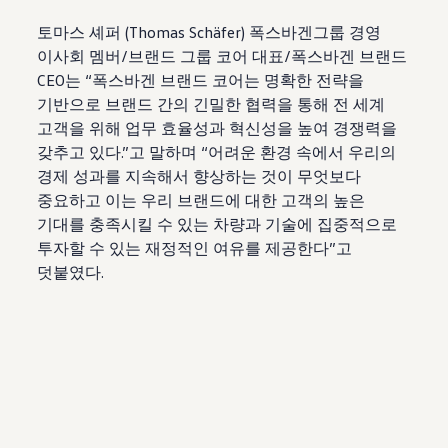
토마스 셰퍼 (Thomas Schäfer) 폭스바겐그룹 경영
이사회 멤버/브랜드 그룹 코어 대표/폭스바겐 브랜드
CEO는 “폭스바겐 브랜드 코어는 명확한 전략을
기반으로 브랜드 간의 긴밀한 협력을 통해 전 세계
고객을 위해 업무 효율성과 혁신성을 높여 경쟁력을
갖추고 있다.”고 말하며 “어려운 환경 속에서 우리의
경제 성과를 지속해서 향상하는 것이 무엇보다
중요하고 이는 우리 브랜드에 대한 고객의 높은
기대를 충족시킬 수 있는 차량과 기술에 집중적으로
투자할 수 있는 재정적인 여유를 제공한다”고
덧붙였다.