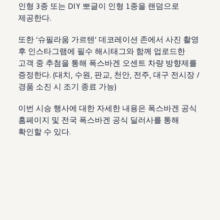
인형 3종 또는 DIY 뽀글이 인형 1종을 랜덤으로
제공한다.
또한 ‘슈필라움 가르텐’ 데코레이션 존에서 사진 촬영
후 인스타그램에 필수 해시태그와 함께 업로드한
고객 중 추첨을 통해 폭스바겐 오센트 차량 방향제를
증정한다. (대치, 수원, 판교, 천안, 전주, 대구 전시장 /
경품 소진 시 조기 종료 가능)
이번 시승 행사에 대한 자세한 내용은 폭스바겐 공식
홈페이지 및 전국 폭스바겐 공식 딜러사를 통해
확인할 수 있다.