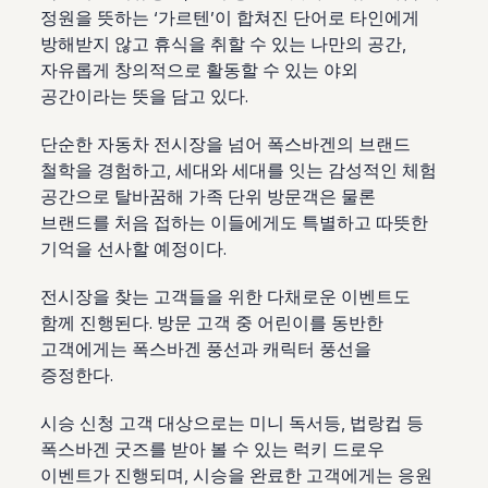
정원을 뜻하는 ‘가르텐’이 합쳐진 단어로 타인에게
방해받지 않고 휴식을 취할 수 있는 나만의 공간,
자유롭게 창의적으로 활동할 수 있는 야외
공간이라는 뜻을 담고 있다.
단순한 자동차 전시장을 넘어 폭스바겐의 브랜드
철학을 경험하고, 세대와 세대를 잇는 감성적인 체험
공간으로 탈바꿈해 가족 단위 방문객은 물론
브랜드를 처음 접하는 이들에게도 특별하고 따뜻한
기억을 선사할 예정이다.
전시장을 찾는 고객들을 위한 다채로운 이벤트도
함께 진행된다. 방문 고객 중 어린이를 동반한
고객에게는 폭스바겐 풍선과 캐릭터 풍선을
증정한다.
시승 신청 고객 대상으로는 미니 독서등, 법랑컵 등
폭스바겐 굿즈를 받아 볼 수 있는 럭키 드로우
이벤트가 진행되며, 시승을 완료한 고객에게는 응원