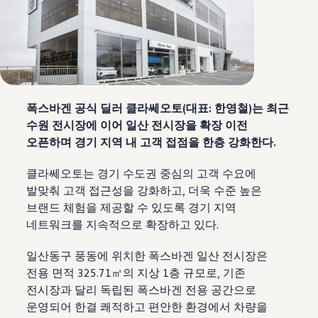
폭스바겐 공식 딜러 클라쎄오토(대표: 한영철)는 최근
수원 전시장에 이어 일산 전시장을 확장 이전
오픈하며 경기 지역 내 고객 접점을 한층 강화한다.
클라쎄오토는 경기 수도권 중심의 고객 수요에
발맞춰 고객 접근성을 강화하고, 더욱 수준 높은
브랜드 체험을 제공할 수 있도록 경기 지역
네트워크를 지속적으로 확장하고 있다.
일산동구 풍동에 위치한 폭스바겐 일산 전시장은
전용 면적 325.71㎡의 지상 1층 규모로, 기존
전시장과 달리 독립된 폭스바겐 전용 공간으로
운영되어 한결 쾌적하고 편안한 환경에서 차량을