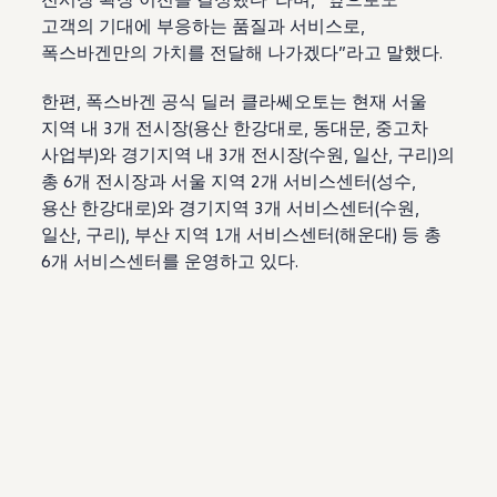
고객의 기대에 부응하는 품질과 서비스로,
폭스바겐만의 가치를 전달해 나가겠다”라고 말했다.
한편, 폭스바겐 공식 딜러 클라쎄오토는 현재 서울
지역 내 3개 전시장(용산 한강대로, 동대문, 중고차
사업부)와 경기지역 내 3개 전시장(수원, 일산, 구리)의
총 6개 전시장과 서울 지역 2개 서비스센터(성수,
용산 한강대로)와 경기지역 3개 서비스센터(수원,
일산, 구리), 부산 지역 1개 서비스센터(해운대) 등 총
6개 서비스센터를 운영하고 있다.