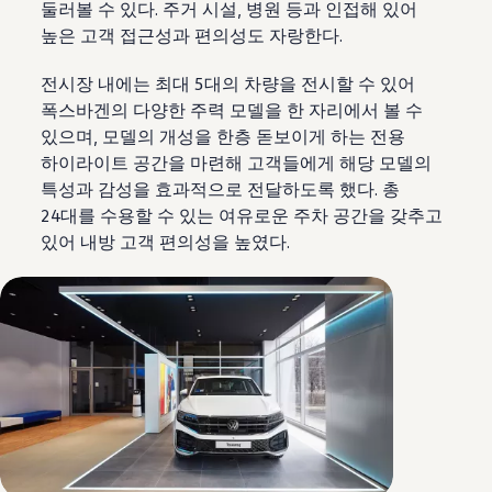
둘러볼 수 있다. 주거 시설, 병원 등과 인접해 있어
높은 고객 접근성과 편의성도 자랑한다.
전시장 내에는 최대 5대의 차량을 전시할 수 있어
폭스바겐의 다양한 주력 모델을 한 자리에서 볼 수
있으며, 모델의 개성을 한층 돋보이게 하는 전용
하이라이트 공간을 마련해 고객들에게 해당 모델의
특성과 감성을 효과적으로 전달하도록 했다. 총
24대를 수용할 수 있는 여유로운 주차 공간을 갖추고
있어 내방 고객 편의성을 높였다.