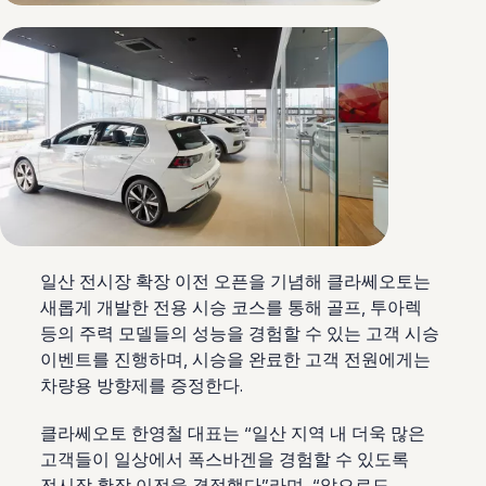
일산 전시장 확장 이전 오픈을 기념해 클라쎄오토는
새롭게 개발한 전용 시승 코스를 통해 골프, 투아렉
등의 주력 모델들의 성능을 경험할 수 있는 고객 시승
이벤트를 진행하며, 시승을 완료한 고객 전원에게는
차량용 방향제를 증정한다.
클라쎄오토 한영철 대표는 “일산 지역 내 더욱 많은
고객들이 일상에서 폭스바겐을 경험할 수 있도록
전시장 확장 이전을 결정했다”라며, “앞으로도