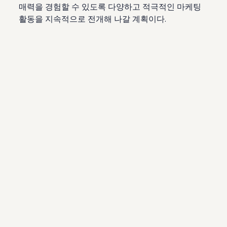
매력을 경험할 수 있도록 다양하고 적극적인 마케팅
활동을 지속적으로 전개해 나갈 계획이다.