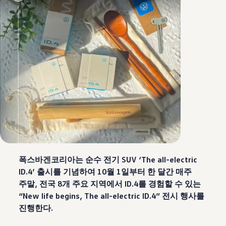
폭스바겐코리아는 순수 전기 SUV ‘The all-electric
ID.4’ 출시를 기념하여 10월 1일부터 한 달간 매주
주말, 전국 8개 주요 지역에서 ID.4를 경험할 수 있는
“New life begins, The all-electric ID.4” 전시 행사를
진행한다.