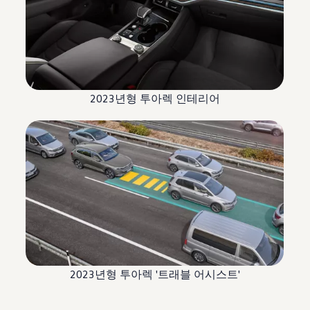
2023년형 투아렉 인테리어
2023년형 투아렉 '트래블 어시스트'