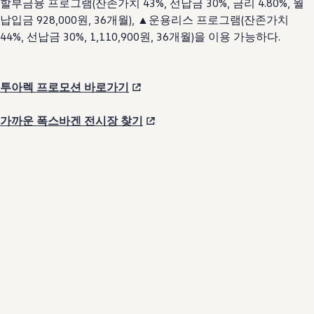
할부금융 프로그램(잔존가치 43%, 선납금 30%, 금리 4.80%, 월
납입금 928,000원, 36개월), ▲운용리스 프로그램(잔존가치
44%, 선납금 30%, 1,110,900원, 36개월)을 이용 가능하다.
투아렉 프로모션 바로가기
가까운 폭스바겐 전시장 찾기