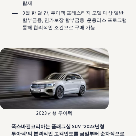
탑재
3월 한 달 간, 투아렉 프레스티지 모델 대상 일반
할부금융, 잔가보장 할부금융, 운용리스 프로그램
통해 합리적인 조건으로 구매 가능
2023년형 투아렉
폭스바겐코리아는 플래그십 SUV ‘2023년형
투아렉’의 본격적인 고객인도를 금일부터 순차적으로