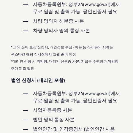
자동차등록원부: 정부24(www.gov.kr)에서
무료 열람 및 출력 가능, 공인인증서 필요
차량 명의자 신분증 사본
차량 명의자 명의 통장 사본
*그 외 전비 보상 신청서, 개인정보 수집 · 이용 동의서 등의 서류는
폭스바겐 해당 전시장에서 일괄 준비 예정
*대리인 신청 시 위임장, 대리인 신분증 사본, 지급금 수령권한 위임장
추가 제출 필요
법인 신청시 (대리인 포함)
자동차등록원부: 정부24(www.gov.kr)에서
무료 열람 및 출력 가능, 공인인증서 필요
사업자등록증 사본
법인 명의 통장 사본
법인인감 및 인감증명서 (법인인감 사용