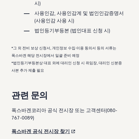
시)
사용인감, 사용인감계 및 법인인감증명서
(사용인감 사용 시)
법인등기부등본 (법인대표 신청 시)
*그 외 전비 보상 신청서, 개인정보 수집·이용 동의서 등의 서류는
폭스바겐 해당 전시장에서 일괄 준비 예정
*법인등기부등본상 대표 외에 대리인 신청 시 위임장, 대리인 신분증
사본 추가 제출 필요
관련 문의
폭스바겐코리아 공식 전시장 또는 고객센터(080-
767-0089)
폭스바겐 공식 전시장 찾기