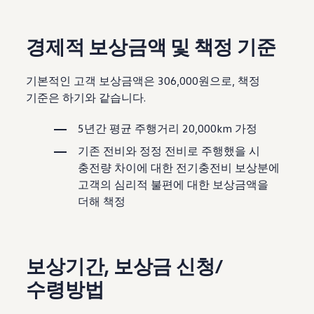
경제적 보상금액 및 책정 기준
기본적인 고객 보상금액은 306,000원으로, 책정
기준은 하기와 같습니다.
5년간 평균 주행거리 20,000km 가정
기존 전비와 정정 전비로 주행했을 시
충전량 차이에 대한 전기충전비 보상분에
고객의 심리적 불편에 대한 보상금액을
더해 책정
보상기간, 보상금 신청/
수령방법