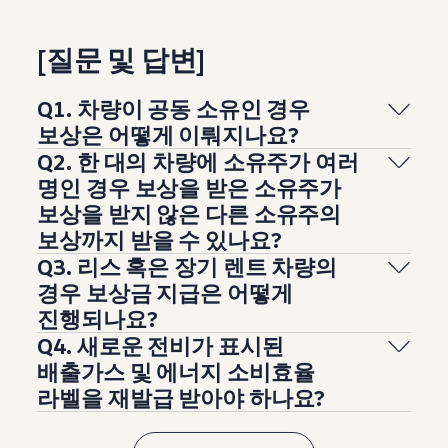
[질문 및 답변]
Q1. 차량이 공동 소유인 경우
보상은 어떻게 이뤄지나요?
Q2. 한 대의 차량에 소유주가 여러
명인 경우 보상을 받은 소유주가
보상을 받지 않은 다른 소유주의
보상까지 받을 수 있나요?
Q3. 리스 혹은 장기 렌트 차량의
경우 보상금 지급은 어떻게
진행되나요?
Q4. 새로운 전비가 표시된
배출가스 및 에너지 소비효율
라벨을 재발급 받아야 하나요?