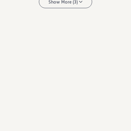
Show More (3)