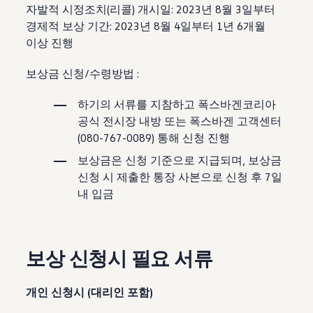
자발적 시정조치(리콜) 개시일: 2023년 8월 3일부터
경제적 보상 기간: 2023년 8월 4일부터 1년 6개월
이상 진행
보상금 신청/수령방법 :
하기의 서류를 지참하고 폭스바겐코리아
공식 전시장 내방 또는 폭스바겐 고객센터
(080-767-0089) 통해 신청 진행
보상금은 신청 기준으로 지급되며, 보상금
신청 시 제출한 통장 사본으로 신청 후 7일
내 입금
보상 신청시 필요 서류
개인 신청시 (대리인 포함)