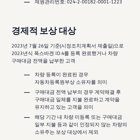
제원관리번호: 024-2-00182-0001-1223
경제적 보상 대상
2023년 7월 26일 기준(시정조치계획서 제출일)으로
2023년식 폭스바겐 ID.4를 등록 완료했거나 차량
구매대금 전액을 납부한 고객
차량 등록이 완료된 경우
자동차등록원부상 소유자를 의미
구매대금 전액 납부의 경우 계약체결 후
구매대금 일체를 지불 완료하고 계약을
유지하고 있는 고객을 의미
해당 기간 내 차량 미등록 또는 구매대금
일부 지불 등과 같이 인정되지 않는 차량의
소유주는 보상 대상에서 제외