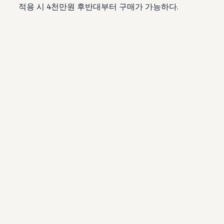
적용 시 4천만원 후반대부터 구매가 가능하다.