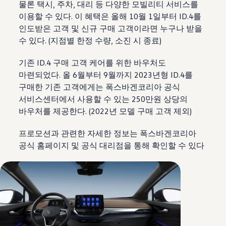
물론 택시, 주차, 대리 등 다양한 모빌리티 서비스를
이용할 수 있다. 이 혜택은 올해 10월 1일부터 ID.4를
인도받은 고객 및 신규 구매 고객이라면 누구나 받을
수 있다. (지점별 한정 수량, 소진 시 종료)
기존 ID.4 구매 고객 케어를 위한 바우처도
마련되었다. 올 6월부터 9월까지 2023년형 ID.4를
구매한 기존 고객에게는 폭스바겐코리아 공식
서비스센터에서 사용할 수 있는 250만원 상당의
바우처를 제공한다. (2022년 모델 구매 고객 제외)
프로모션과 관련한 자세한 정보는 폭스바겐코리아
공식 홈페이지 및 공식 대리점을 통해 확인할 수 있다